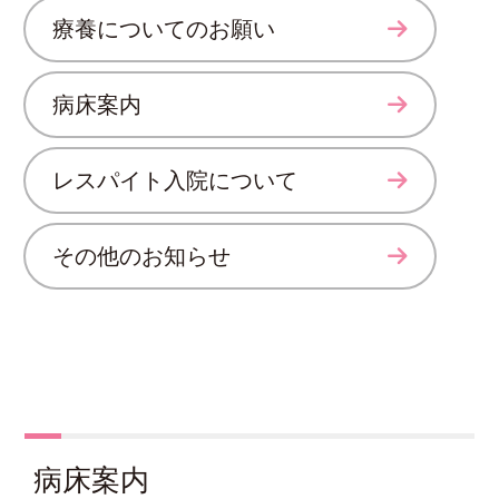
療養についてのお願い
病床案内
レスパイト入院について
その他のお知らせ
病床案内