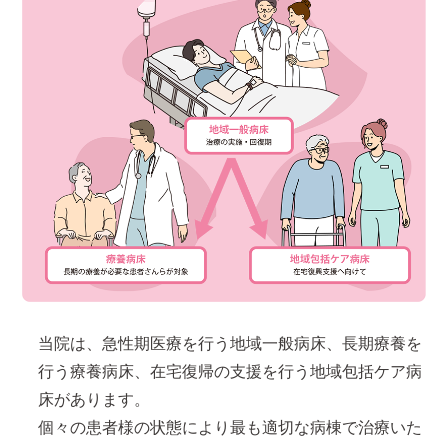
当院は、急性期医療を行う地域一般病床、長期療養を
行う療養病床、在宅復帰の支援を行う地域包括ケア病
床があります。
個々の患者様の状態により最も適切な病棟で治療いた