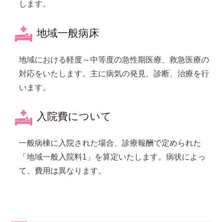
します。
地域一般病床
地域における軽度～中等度の急性期医療、救急医療の
対応をいたします。主に病気の発見、診断、治療を行
います。
入院費について
一般病棟に入院された場合、診療報酬で定められた
「地域一般入院料1」を算定いたします。病状によっ
て、費用は異なります。