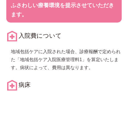
ふさわしい療養環境を提示させていただき
ます。
入院費について
地域包括ケアに入院された場合、診療報酬で定められ
た「地域包括ケア入院医療管理料1」を算定いたしま
す。病状によって、費用は異なります。
病床