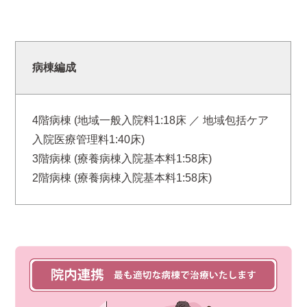
病棟編成
4階病棟 (地域一般入院料1:18床 ／ 地域包括ケア
入院医療管理料1:40床)
3階病棟 (療養病棟入院基本料1:58床)
2階病棟 (療養病棟入院基本料1:58床)