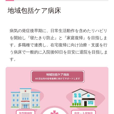
地域包括ケア病床
病気の発症後早期に、日常生活動作を含めたリハビリ
を開始し『寝たきり防止』と『家庭復帰』を目指しま
す。多職種で連携し、在宅復帰に向け治療・支援を行
う病床で一般的に入院後60日を目安に退院を目指しま
す。