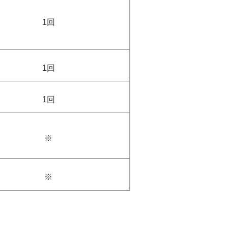
1回
1回
1回
※
※