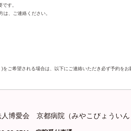
要です。
の方は、ご連絡ください。
く)をご希望される場合は、以下にご連絡いただき必ず予約をお願
法人博愛会 京都病院（みやこびょういん