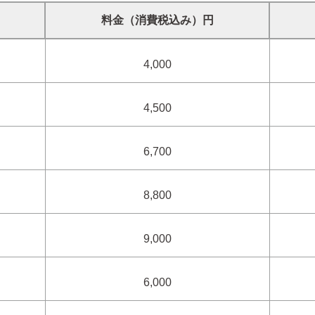
料金（消費税込み）円
4,000
4,500
6,700
8,800
9,000
6,000