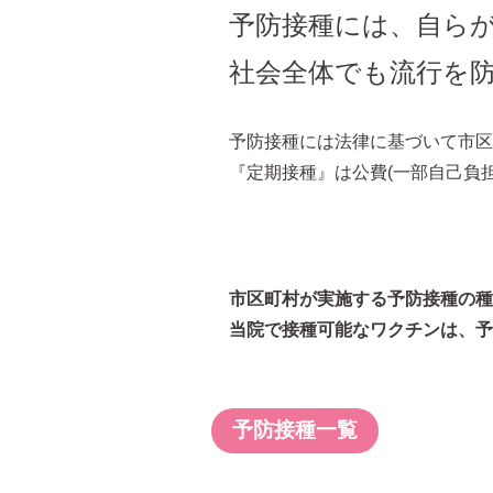
予防接種には、自ら
社会全体でも流行を
予防接種には法律に基づいて市区
『定期接種』は公費(一部自己負
市区町村が実施する予防接種の
当院で接種可能なワクチンは、予
予防接種一覧