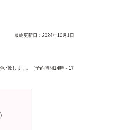
最終更新日：2024年10月1日
い致します。（予約時間14時～17
）