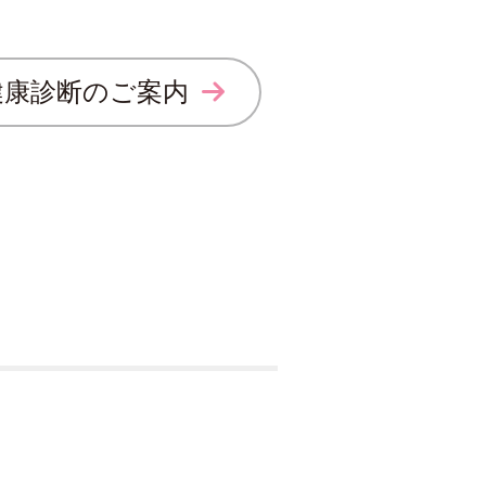
健康診断のご案内