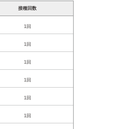
接種回数
1回
1回
1回
1回
1回
1回