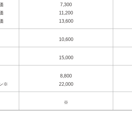
価
7,300
価
11,200
価
13,600
10,600
15,000
8,800
※
22,000
※